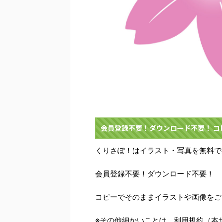
会員登録不要！ダウンロード不要！ 
くりさぽ！はイラスト・写真を無料で
会員登録不要！ダウンロード不要！
コピーでそのままイラストや画像をご
※その他細かいことは、利用規約（本