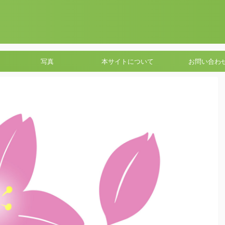
写真
本サイトについて
お問い合わ