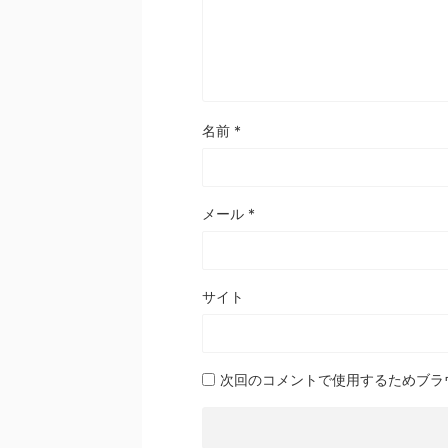
名前
*
メール
*
サイト
次回のコメントで使用するためブラ