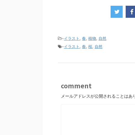
-
イラスト
,
春
,
植物
,
自然
-
イラスト
,
春
,
桜
,
自然
comment
メールアドレスが公開されることはあ