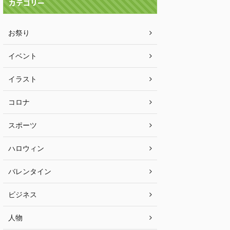
カテゴリー
お祭り
イベント
イラスト
コロナ
スポーツ
ハロウィン
バレンタイン
ビジネス
人物