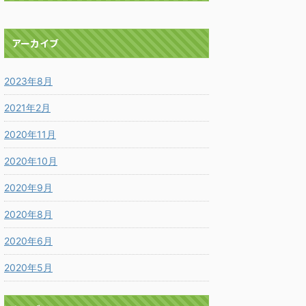
アーカイブ
2023年8月
2021年2月
2020年11月
2020年10月
2020年9月
2020年8月
2020年6月
2020年5月