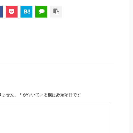
りません。
*
が付いている欄は必須項目です