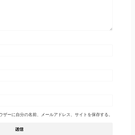
ウザーに自分の名前、メールアドレス、サイトを保存する。