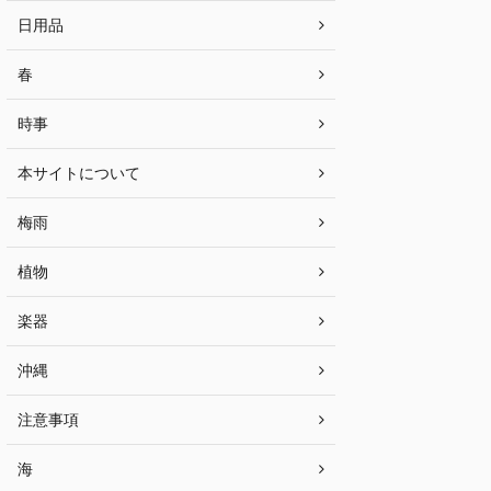
日用品
春
時事
本サイトについて
梅雨
植物
楽器
沖縄
注意事項
海