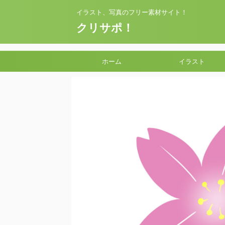
イラスト、写真のフリー素材サイト！
クリサポ！
ホーム
イラスト