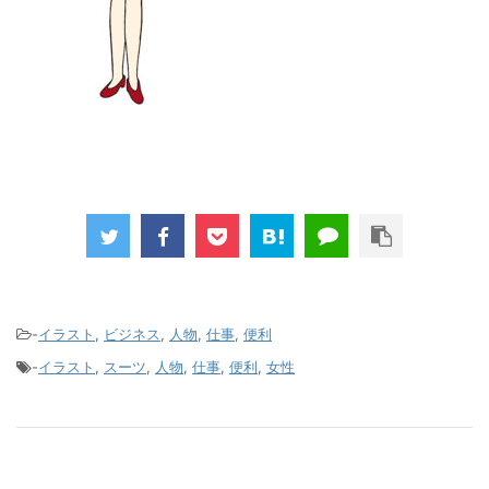
-
イラスト
,
ビジネス
,
人物
,
仕事
,
便利
-
イラスト
,
スーツ
,
人物
,
仕事
,
便利
,
女性