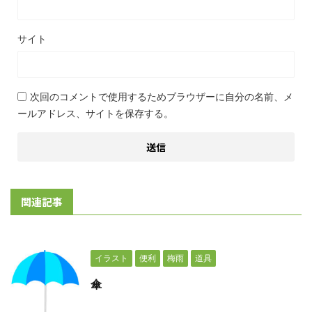
サイト
次回のコメントで使用するためブラウザーに自分の名前、メ
ールアドレス、サイトを保存する。
関連記事
イラスト
便利
梅雨
道具
傘