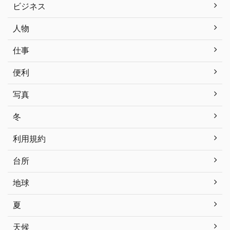
ビジネス
人物
仕事
便利
写真
冬
利用規約
台所
地球
夏
天候