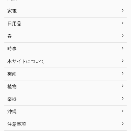
家電
日用品
春
時事
本サイトについて
梅雨
植物
楽器
沖縄
注意事項