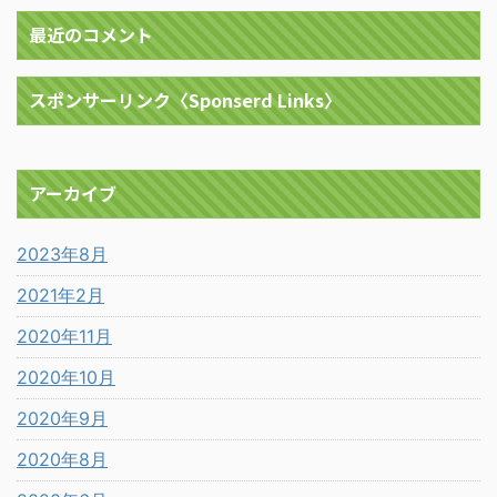
最近のコメント
スポンサーリンク〈Sponserd Links〉
アーカイブ
2023年8月
2021年2月
2020年11月
2020年10月
2020年9月
2020年8月