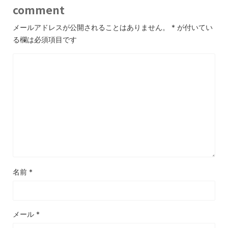
comment
メールアドレスが公開されることはありません。
*
が付いてい
る欄は必須項目です
名前
*
メール
*