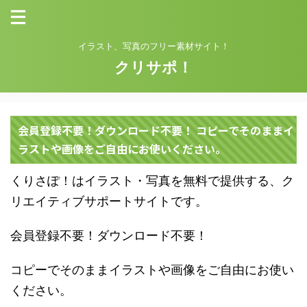
イラスト、写真のフリー素材サイト！
クリサポ！
会員登録不要！ダウンロード不要！ コピーでそのままイ
ラストや画像をご自由にお使いください。
くりさぽ！はイラスト・写真を無料で提供する、ク
リエイティブサポートサイトです。
会員登録不要！ダウンロード不要！
コピーでそのままイラストや画像をご自由にお使い
ください。