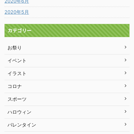
2020年6月
2020年5月
カテゴリー
お祭り
イベント
イラスト
コロナ
スポーツ
ハロウィン
バレンタイン