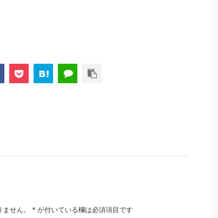
りません。
*
が付いている欄は必須項目です