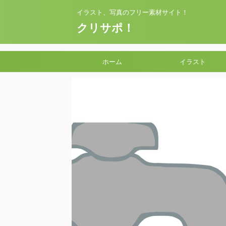
イラスト、写真のフリー素材サイト！
クリサポ！
ホーム
イラスト