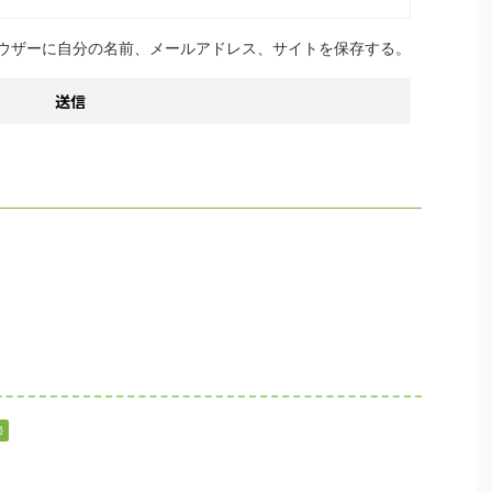
ウザーに自分の名前、メールアドレス、サイトを保存する。
掃
）