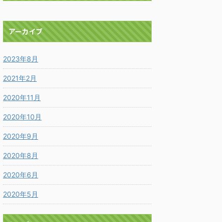
アーカイブ
2023年8月
2021年2月
2020年11月
2020年10月
2020年9月
2020年8月
2020年6月
2020年5月