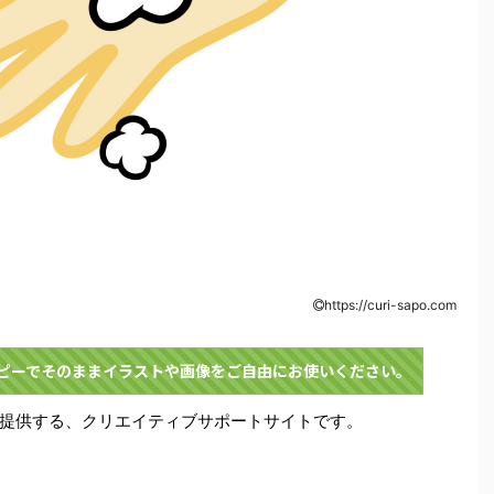
https://curi-sapo.com
コピーでそのままイラストや画像をご自由にお使いください。
提供する、クリエイティブサポートサイトです。