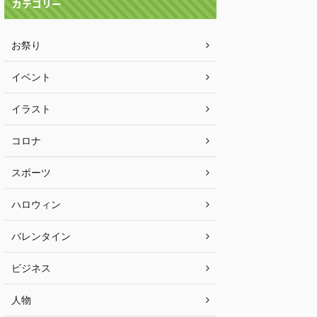
カテゴリー
お祭り
イベント
イラスト
コロナ
スポーツ
ハロウィン
バレンタイン
ビジネス
人物