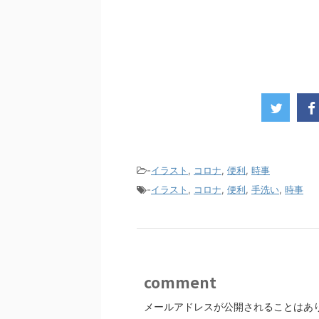
-
イラスト
,
コロナ
,
便利
,
時事
-
イラスト
,
コロナ
,
便利
,
手洗い
,
時事
comment
メールアドレスが公開されることはあ