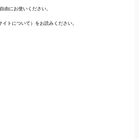
自由にお使いください。
サイトについて）をお読みください。