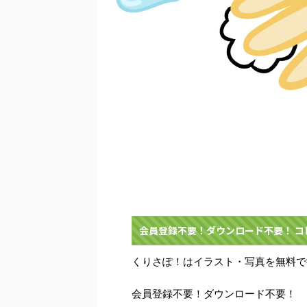
会員登録不要！ダウンロード不要！ 
くりさぽ！はイラスト・写真を無料で
会員登録不要！ダウンロード不要！