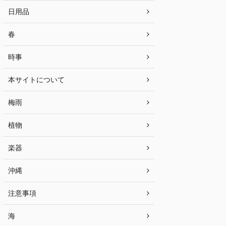
日用品
春
時事
本サイトについて
梅雨
植物
楽器
沖縄
注意事項
海