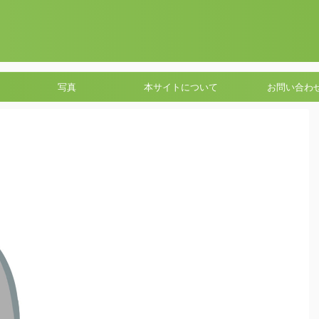
写真
本サイトについて
お問い合わ