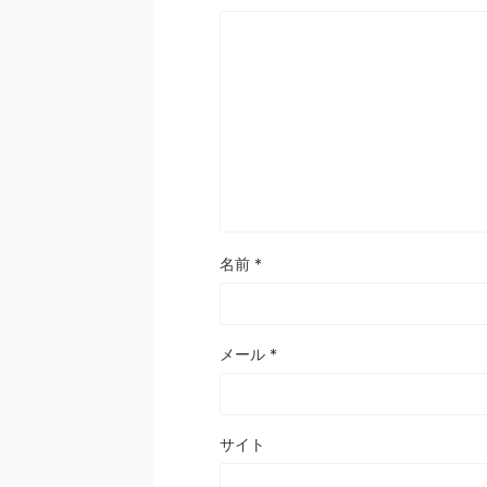
名前
*
メール
*
サイト