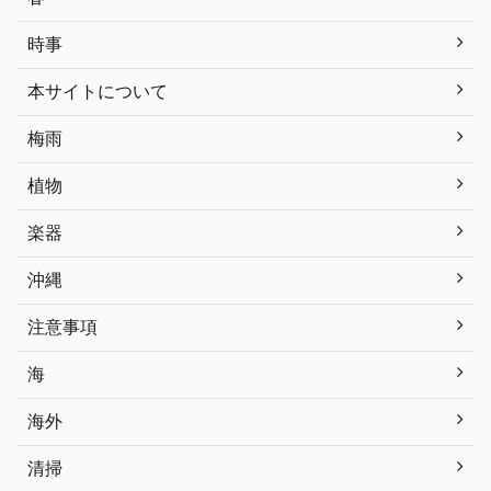
時事
本サイトについて
梅雨
植物
楽器
沖縄
注意事項
海
海外
清掃