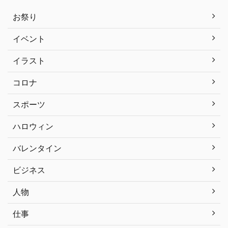
お祭り
イベント
イラスト
コロナ
スポーツ
ハロウィン
バレンタイン
ビジネス
人物
仕事