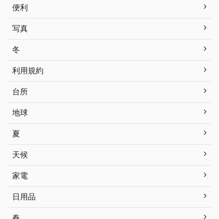
便利
写真
冬
利用規約
台所
地球
夏
天候
家電
日用品
春