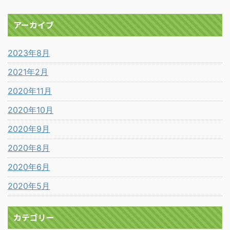
アーカイブ
2023年8月
2021年2月
2020年11月
2020年10月
2020年9月
2020年8月
2020年6月
2020年5月
カテゴリー