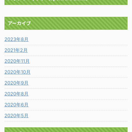
アーカイブ
2023年8月
2021年2月
2020年11月
2020年10月
2020年9月
2020年8月
2020年6月
2020年5月