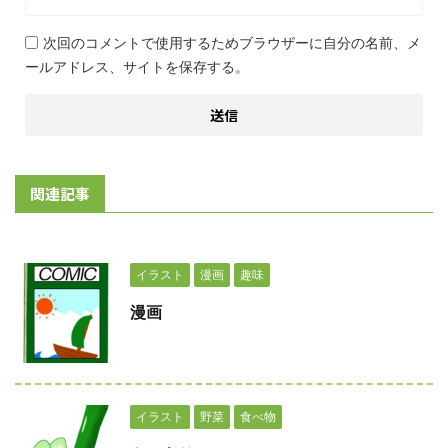
次回のコメントで使用するためブラウザーに自分の名前、メ
ールアドレス、サイトを保存する。
関連記事
イラスト
漫画
趣味
漫画
イラスト
野菜
食べ物