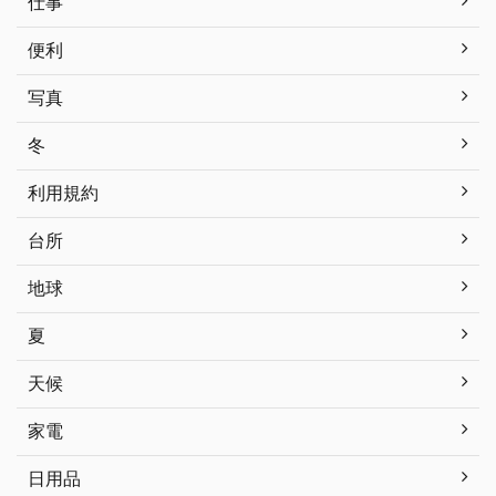
仕事
便利
写真
冬
利用規約
台所
地球
夏
天候
家電
日用品