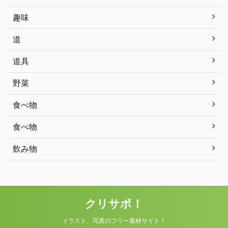
趣味
道
道具
野菜
食べ物
食べ物
飲み物
クリサポ！
イラスト、写真のフリー素材サイト！