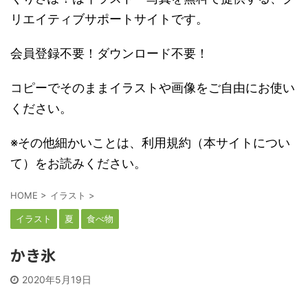
リエイティブサポートサイトです。
会員登録不要！ダウンロード不要！
コピーでそのままイラストや画像をご自由にお使い
ください。
※その他細かいことは、利用規約（本サイトについ
て）をお読みください。
HOME
>
イラスト
>
イラスト
夏
食べ物
かき氷
2020年5月19日