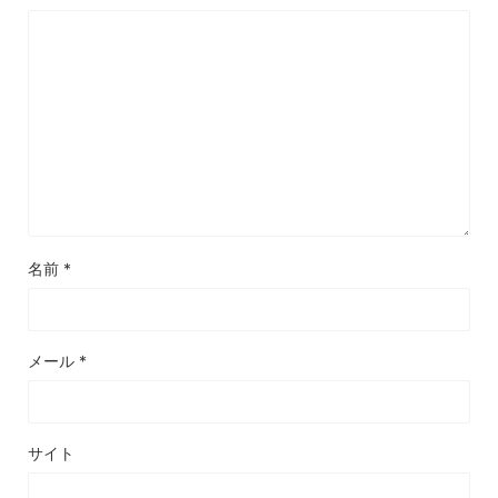
名前
*
メール
*
サイト