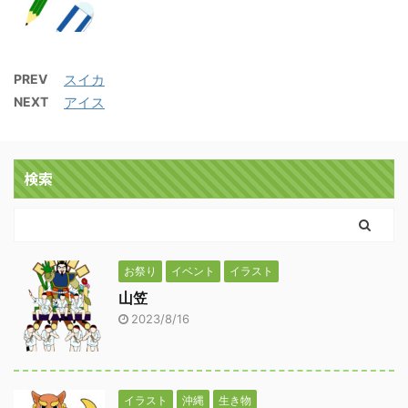
PREV
スイカ
NEXT
アイス
検索
お祭り
イベント
イラスト
山笠
2023/8/16
イラスト
沖縄
生き物