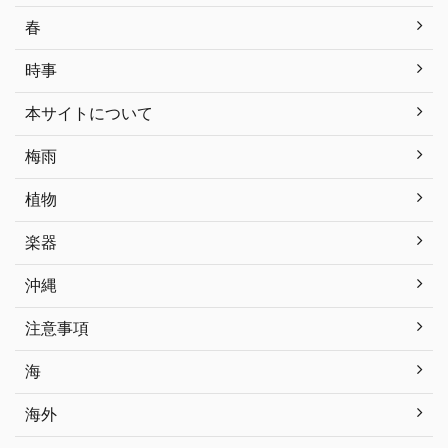
春
時事
本サイトについて
梅雨
植物
楽器
沖縄
注意事項
海
海外