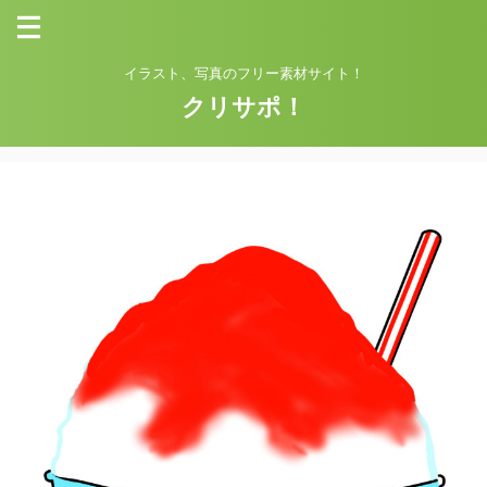
イラスト、写真のフリー素材サイト！
クリサポ！