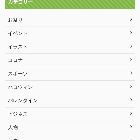
カテゴリー
お祭り
イベント
イラスト
コロナ
スポーツ
ハロウィン
バレンタイン
ビジネス
人物