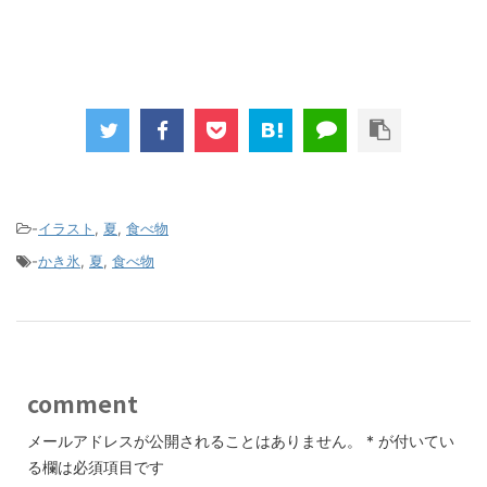
-
イラスト
,
夏
,
食べ物
-
かき氷
,
夏
,
食べ物
comment
メールアドレスが公開されることはありません。
*
が付いてい
る欄は必須項目です