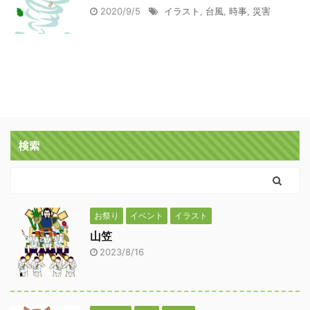
2020/9/5
イラスト
,
台風
,
時事
,
災害
検索
お祭り
イベント
イラスト
山笠
2023/8/16