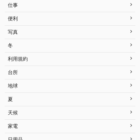
仕事
便利
写真
冬
利用規約
台所
地球
夏
天候
家電
日用品