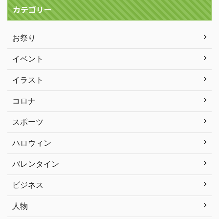
カテゴリー
お祭り
イベント
イラスト
コロナ
スポーツ
ハロウィン
バレンタイン
ビジネス
人物