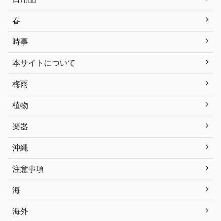
春
時事
本サイトについて
梅雨
植物
楽器
沖縄
注意事項
海
海外