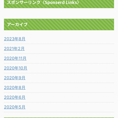
スポンサーリンク〈Sponserd Links〉
アーカイブ
2023年8月
2021年2月
2020年11月
2020年10月
2020年9月
2020年8月
2020年6月
2020年5月