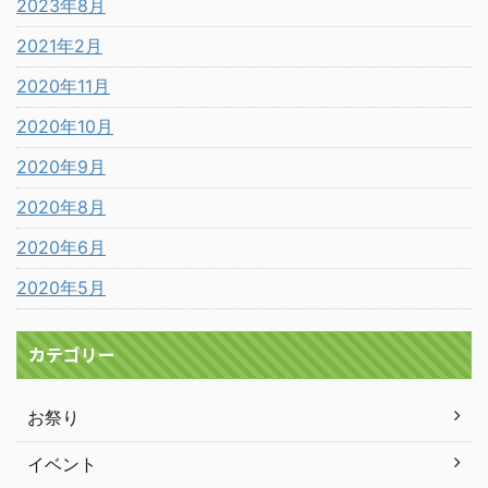
2023年8月
2021年2月
2020年11月
2020年10月
2020年9月
2020年8月
2020年6月
2020年5月
カテゴリー
お祭り
イベント