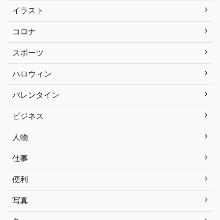
イラスト
コロナ
スポーツ
ハロウィン
バレンタイン
ビジネス
人物
仕事
便利
写真