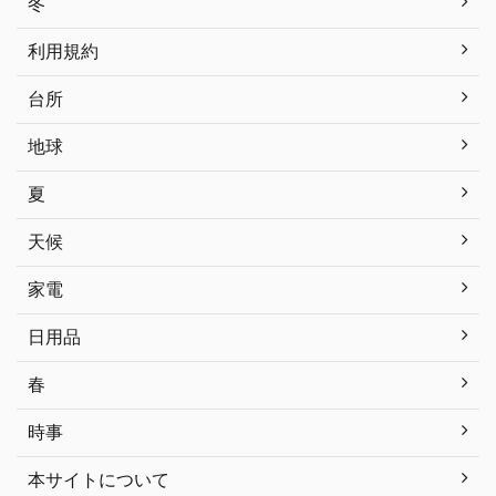
冬
利用規約
台所
地球
夏
天候
家電
日用品
春
時事
本サイトについて