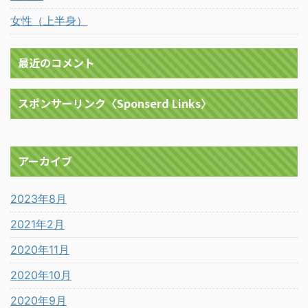
女性（上半身）
最近のコメント
スポンサーリンク〈Sponserd Links〉
アーカイブ
2023年8月
2021年2月
2020年11月
2020年10月
2020年9月