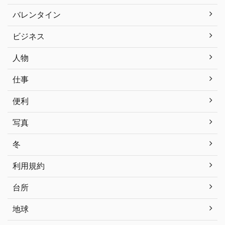
バレンタイン
ビジネス
人物
仕事
便利
写真
冬
利用規約
台所
地球