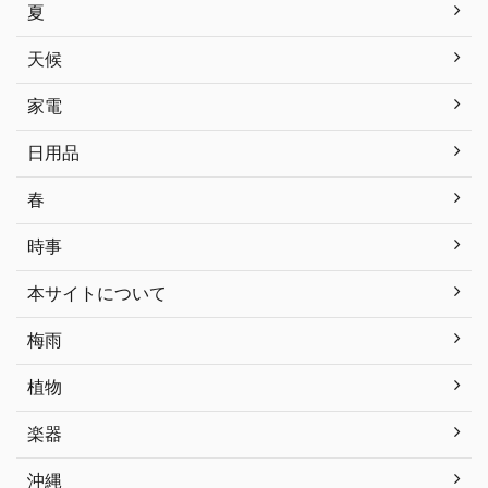
夏
天候
家電
日用品
春
時事
本サイトについて
梅雨
植物
楽器
沖縄