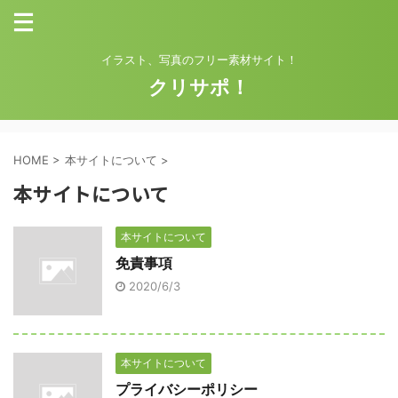
イラスト、写真のフリー素材サイト！
クリサポ！
HOME
>
本サイトについて
>
本サイトについて
本サイトについて
免責事項
2020/6/3
本サイトについて
プライバシーポリシー