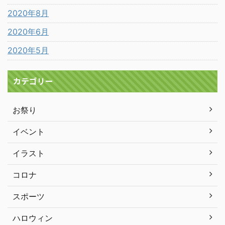
2020年8月
2020年6月
2020年5月
カテゴリー
お祭り
イベント
イラスト
コロナ
スポーツ
ハロウィン