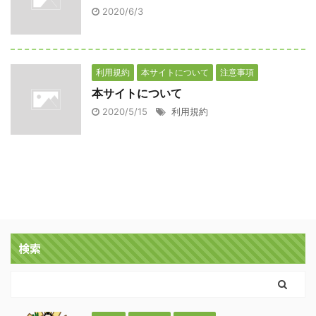
2020/6/3
利用規約
本サイトについて
注意事項
本サイトについて
2020/5/15
利用規約
検索