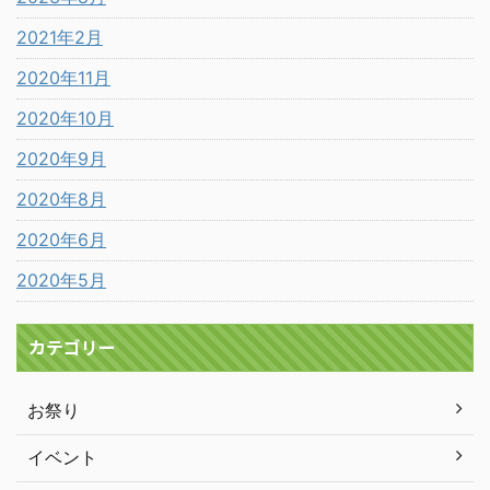
2021年2月
2020年11月
2020年10月
2020年9月
2020年8月
2020年6月
2020年5月
カテゴリー
お祭り
イベント