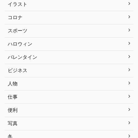
イラスト
コロナ
スポーツ
ハロウィン
バレンタイン
ビジネス
人物
仕事
便利
写真
冬