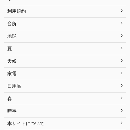
利用規約
台所
地球
夏
天候
家電
日用品
春
時事
本サイトについて