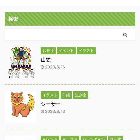
検索
お祭り
イベント
イラスト
山笠
2023/8/16
イラスト
沖縄
生き物
シーサー
2023/8/13
イベント
イラスト
バレンタイン
食べ物