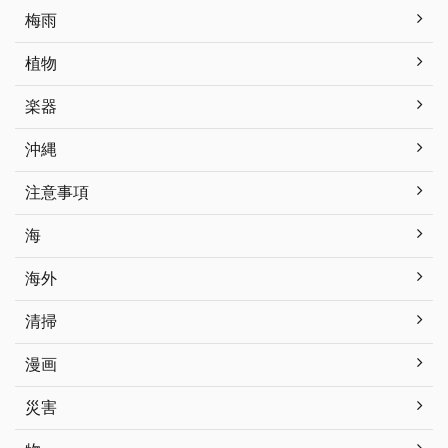
梅雨
植物
楽器
沖縄
注意事項
海
海外
清掃
漫画
災害